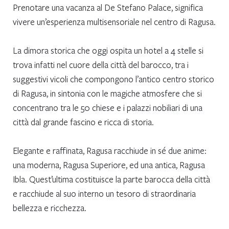
Prenotare una vacanza al De Stefano Palace, significa
vivere un’esperienza multisensoriale nel centro di Ragusa.
La dimora storica che oggi ospita un hotel a 4 stelle si
trova infatti nel cuore della città del barocco, tra i
suggestivi vicoli che compongono l’antico centro storico
di Ragusa, in sintonia con le magiche atmosfere che si
concentrano tra le 50 chiese e i palazzi nobiliari di una
città dal grande fascino e ricca di storia.
Elegante e raffinata, Ragusa racchiude in sé due anime:
una moderna, Ragusa Superiore, ed una antica, Ragusa
Ibla. Quest’ultima costituisce la parte barocca della città
e racchiude al suo interno un tesoro di straordinaria
bellezza e ricchezza.