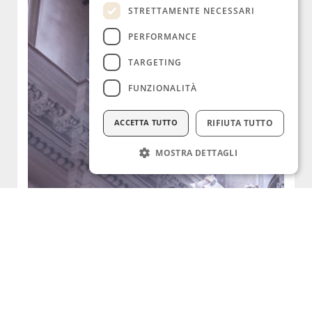
STRETTAMENTE NECESSARI
PERFORMANCE
TARGETING
FUNZIONALITÀ
ACCETTA TUTTO
RIFIUTA TUTTO
MOSTRA DETTAGLI