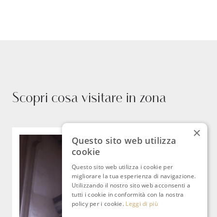
Scopri cosa visitare in zona
×
Questo sito web utilizza
cookie
Questo sito web utilizza i cookie per
migliorare la tua esperienza di navigazione.
Utilizzando il nostro sito web acconsenti a
tutti i cookie in conformità con la nostra
policy per i cookie.
Leggi di più