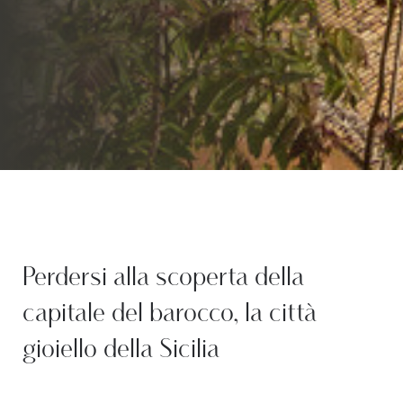
Perdersi alla scoperta della
capitale del barocco, la città
gioiello della Sicilia