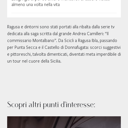
almeno una volta nella vita
Ragusa e dintorni sono stati portati alla ribalta dalla serie tv
dedicata alla saga scritta dal grande Andrea Camilleri: “Il
commissario Montalbano”. Da Scicli a Ragusa Ibla, passando
per Punta Secca e il Castello di Donnafugata: scorci suggestivi
e pittoreschi, talvolta dimenticati, diventati meta imperdibile di
un tour nel cuore della Sicilia.
Scopri altri punti d'interesse: