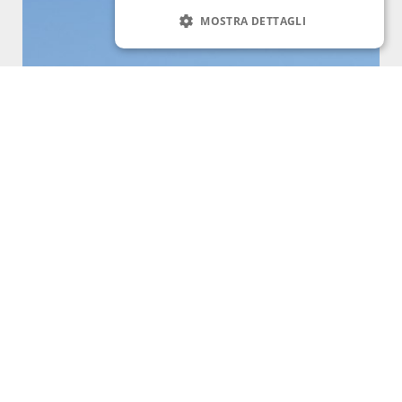
MOSTRA DETTAGLI